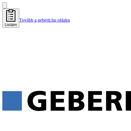
Tovább a geberit.hu oldalra
Listáim