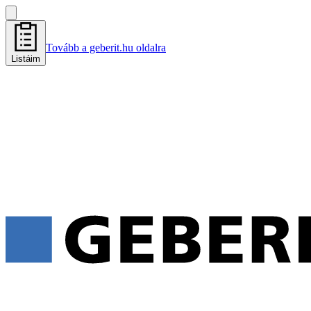
Tovább a geberit.hu oldalra
Listáim