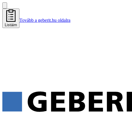
Tovább a geberit.hu oldalra
Listáim