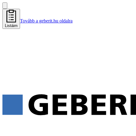
Tovább a geberit.hu oldalra
Listáim