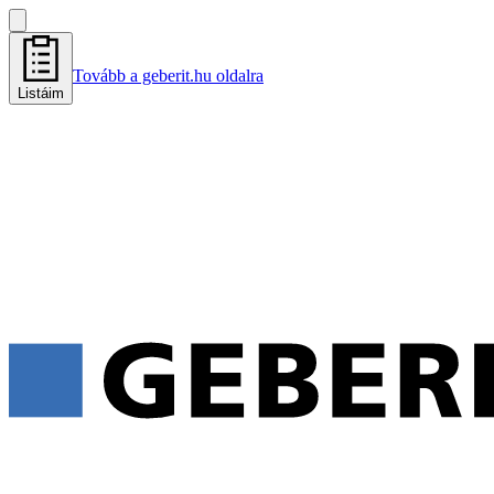
Tovább a geberit.hu oldalra
Listáim