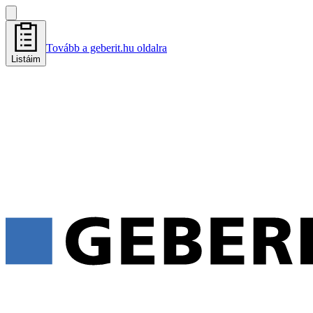
Tovább a geberit.hu oldalra
Listáim