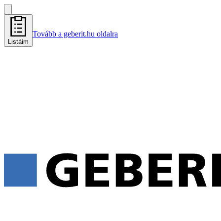
Tovább a geberit.hu oldalra
Listáim