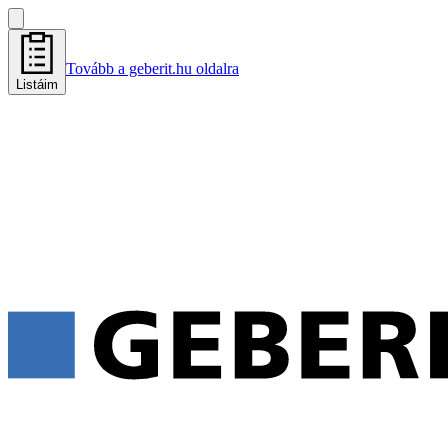
Tovább a geberit.hu oldalra
Listáim