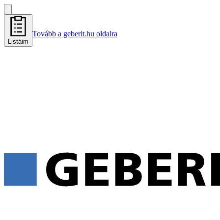
Tovább a geberit.hu oldalra
Listáim