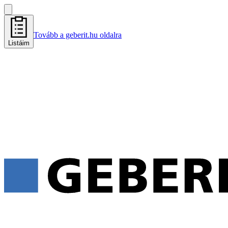
Tovább a geberit.hu oldalra
Listáim