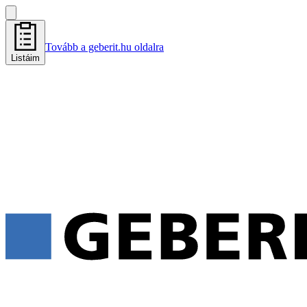
Tovább a geberit.hu oldalra
Listáim