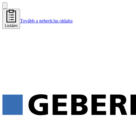
Tovább a geberit.hu oldalra
Listáim