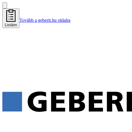
Tovább a geberit.hu oldalra
Listáim