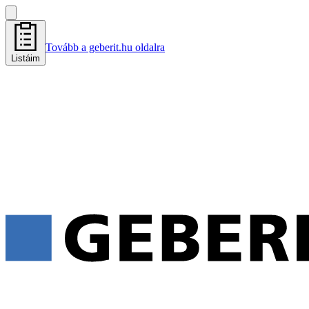
Tovább a geberit.hu oldalra
Listáim