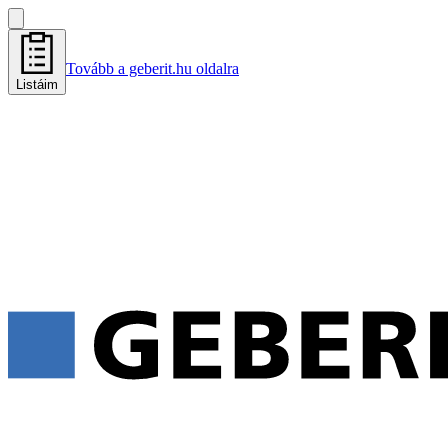
Tovább a geberit.hu oldalra
Listáim