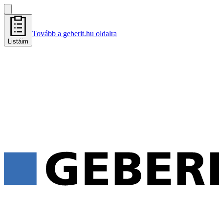
Tovább a geberit.hu oldalra
Listáim