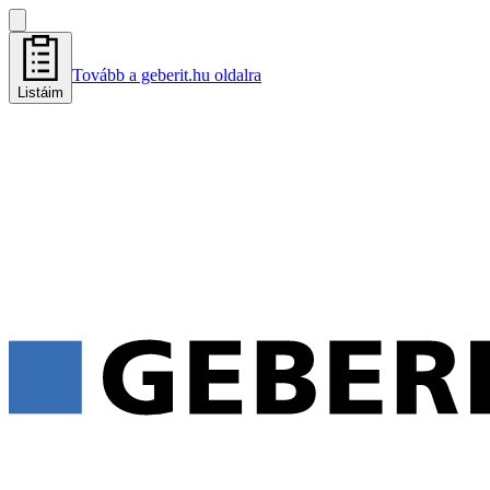
Tovább a geberit.hu oldalra
Listáim