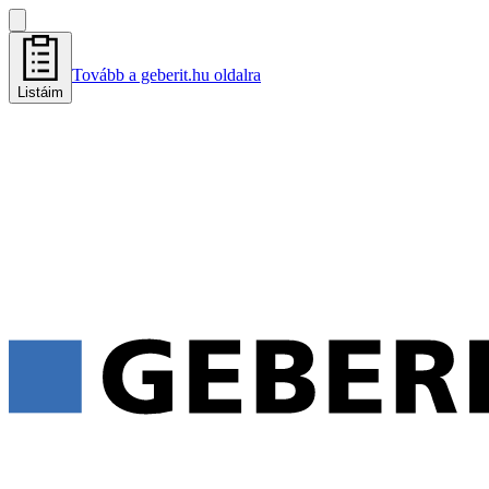
Tovább a geberit.hu oldalra
Listáim