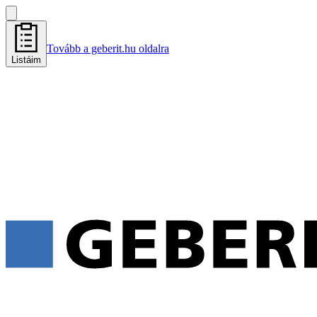
Tovább a geberit.hu oldalra
Listáim