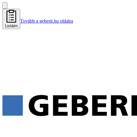
Tovább a geberit.hu oldalra
Listáim