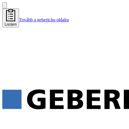
Tovább a geberit.hu oldalra
Listáim