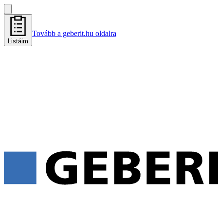
Tovább a geberit.hu oldalra
Listáim