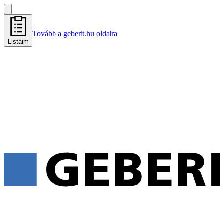
Tovább a geberit.hu oldalra
Listáim