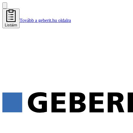
Tovább a geberit.hu oldalra
Listáim