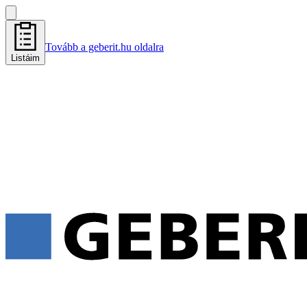
Tovább a geberit.hu oldalra
Listáim