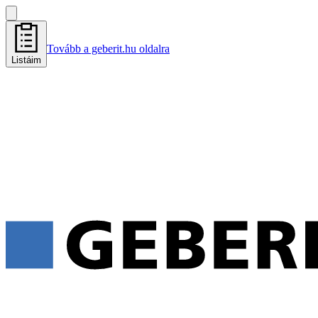
Tovább a geberit.hu oldalra
Listáim