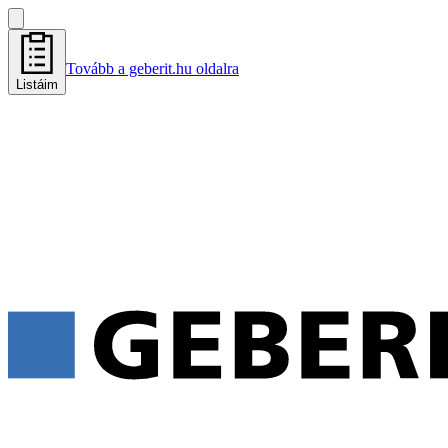
Tovább a geberit.hu oldalra
Listáim