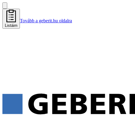
Tovább a geberit.hu oldalra
Listáim