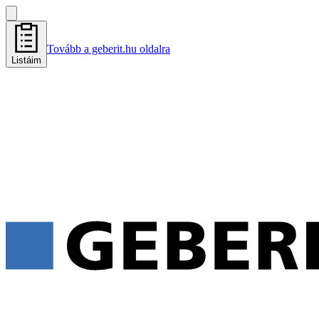
Tovább a geberit.hu oldalra
Listáim