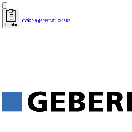
Tovább a geberit.hu oldalra
Listáim