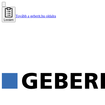
Tovább a geberit.hu oldalra
Listáim