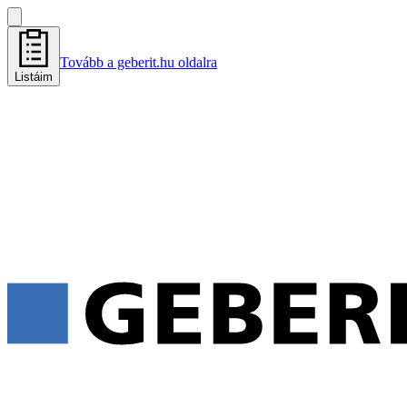
Tovább a geberit.hu oldalra
Listáim