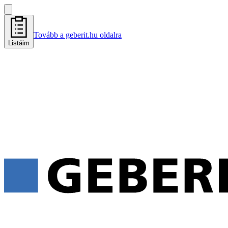
Tovább a geberit.hu oldalra
Listáim