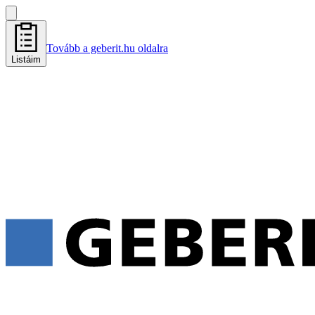
Tovább a geberit.hu oldalra
Listáim