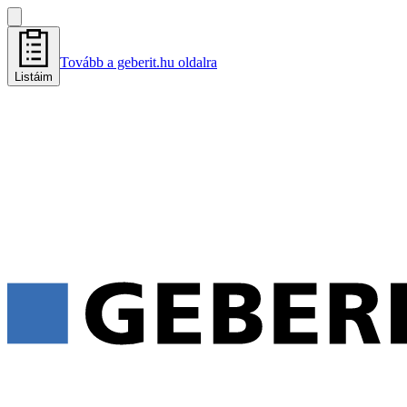
Tovább a geberit.hu oldalra
Listáim