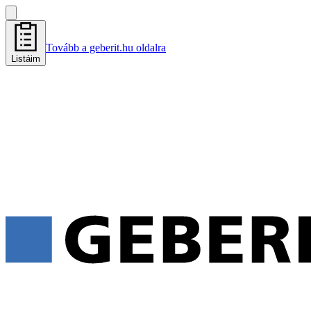
Tovább a geberit.hu oldalra
Listáim