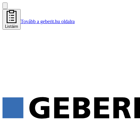
Tovább a geberit.hu oldalra
Listáim