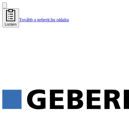
Tovább a geberit.hu oldalra
Listáim