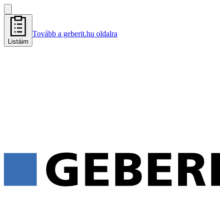
Tovább a geberit.hu oldalra
Listáim