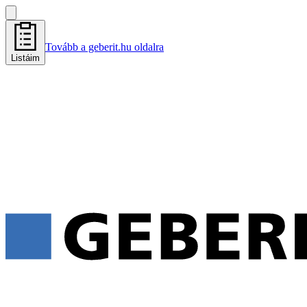
Tovább a geberit.hu oldalra
Listáim