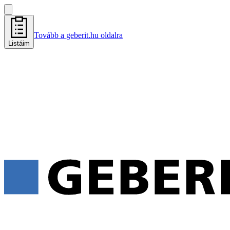
Tovább a geberit.hu oldalra
Listáim