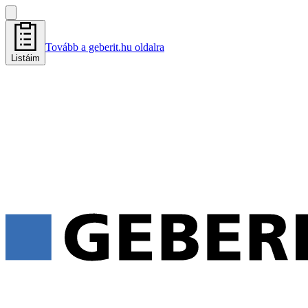
Tovább a geberit.hu oldalra
Listáim