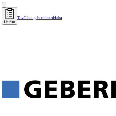
Tovább a geberit.hu oldalra
Listáim