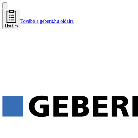
Tovább a geberit.hu oldalra
Listáim