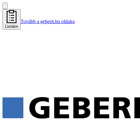
Tovább a geberit.hu oldalra
Listáim