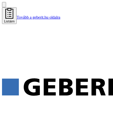
Tovább a geberit.hu oldalra
Listáim