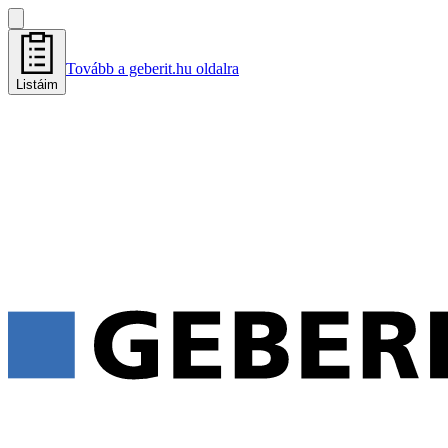
Tovább a geberit.hu oldalra
Listáim