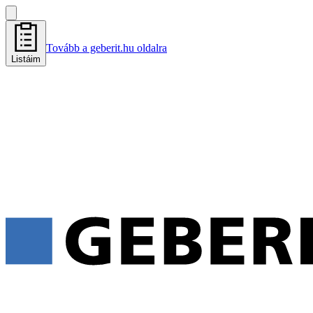
Tovább a geberit.hu oldalra
Listáim