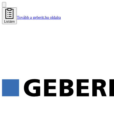
Tovább a geberit.hu oldalra
Listáim