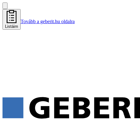
Tovább a geberit.hu oldalra
Listáim